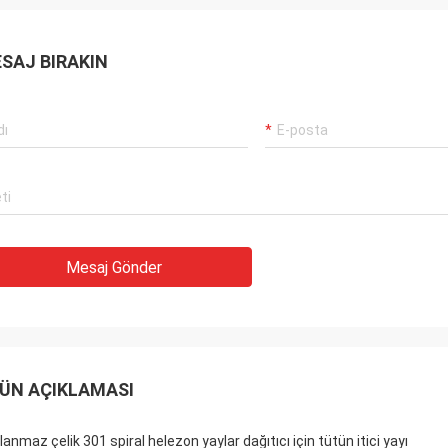
SAJ BIRAKIN
Mesaj Gönder
ÜN AÇIKLAMASI
anmaz çelik 301 spiral helezon yaylar dağıtıcı için tütün itici yayı