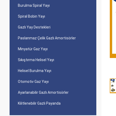
Burulma Spiral Yayı
Spiral Bobin Yayı
Gazlı Yay Destekleri
Paslanmaz Çelik Gazlı Amortisörler
Minyatür Gaz Yayı
Sıkıştırma Helisel Yayı
Helisel Burulma Yayı
Otomotiv Gaz Yayı
Ayarlanabilir Gazlı Amortisörler
Kilitlenebilir Gazlı Payanda