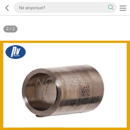
2
/
2