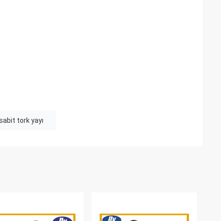
sabit tork yayı