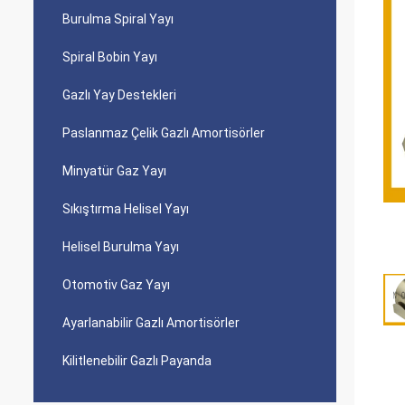
Burulma Spiral Yayı
Spiral Bobin Yayı
Gazlı Yay Destekleri
Paslanmaz Çelik Gazlı Amortisörler
Minyatür Gaz Yayı
Sıkıştırma Helisel Yayı
Helisel Burulma Yayı
Otomotiv Gaz Yayı
Ayarlanabilir Gazlı Amortisörler
Kilitlenebilir Gazlı Payanda