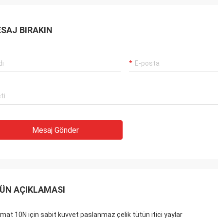
SAJ BIRAKIN
Mesaj Gönder
ÜN AÇIKLAMASI
mat 10N için sabit kuvvet paslanmaz çelik tütün itici yaylar